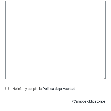
He leído y acepto la
Política de privacidad
*Campos obligatorios