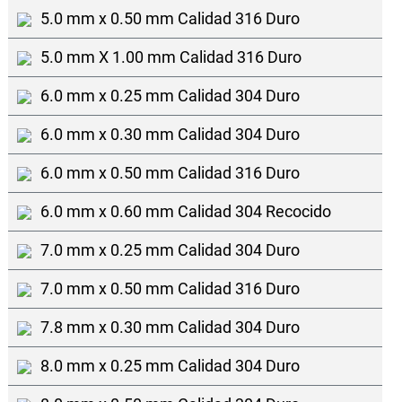
5.0 mm x 0.50 mm Calidad 316 Duro
5.0 mm X 1.00 mm Calidad 316 Duro
6.0 mm x 0.25 mm Calidad 304 Duro
6.0 mm x 0.30 mm Calidad 304 Duro
6.0 mm x 0.50 mm Calidad 316 Duro
6.0 mm x 0.60 mm Calidad 304 Recocido
7.0 mm x 0.25 mm Calidad 304 Duro
7.0 mm x 0.50 mm Calidad 316 Duro
7.8 mm x 0.30 mm Calidad 304 Duro
8.0 mm x 0.25 mm Calidad 304 Duro