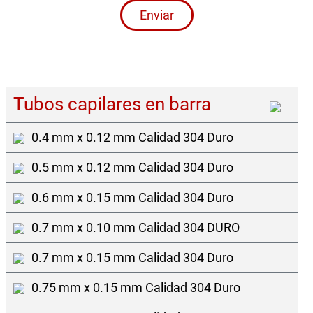
Enviar
Tubos capilares en barra
0.4 mm x 0.12 mm Calidad 304 Duro
0.5 mm x 0.12 mm Calidad 304 Duro
0.6 mm x 0.15 mm Calidad 304 Duro
0.7 mm x 0.10 mm Calidad 304 DURO
0.7 mm x 0.15 mm Calidad 304 Duro
0.75 mm x 0.15 mm Calidad 304 Duro