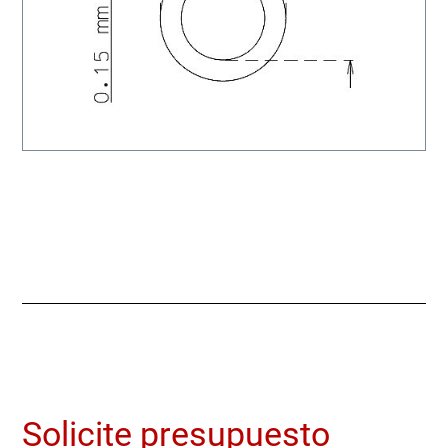
Solicite presupuesto