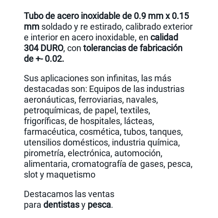
Tubo de acero inoxidable de 0.9 mm x 0.15
mm
soldado y re estirado, calibrado exterior
e interior en acero inoxidable, en
calidad
304 DURO
, con
tolerancias de fabricación
de +- 0.02.
Sus aplicaciones son infinitas, las más
destacadas son: Equipos de las industrias
aeronáuticas, ferroviarias, navales,
petroquímicas, de papel, textiles,
frigoríficas, de hospitales, lácteas,
farmacéutica, cosmética, tubos, tanques,
utensilios domésticos, industria química,
pirometría, electrónica, automoción,
alimentaria, cromatografía de gases, pesca,
slot y maquetismo
Destacamos las ventas
para
dentistas
y
pesca
.