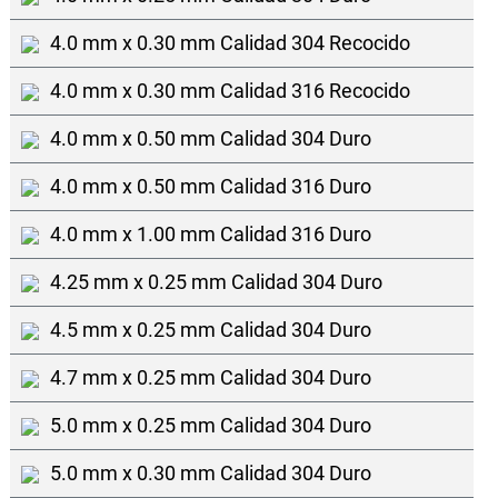
4.0 mm x 0.30 mm Calidad 304 Recocido
4.0 mm x 0.30 mm Calidad 316 Recocido
4.0 mm x 0.50 mm Calidad 304 Duro
4.0 mm x 0.50 mm Calidad 316 Duro
4.0 mm x 1.00 mm Calidad 316 Duro
4.25 mm x 0.25 mm Calidad 304 Duro
4.5 mm x 0.25 mm Calidad 304 Duro
4.7 mm x 0.25 mm Calidad 304 Duro
5.0 mm x 0.25 mm Calidad 304 Duro
5.0 mm x 0.30 mm Calidad 304 Duro