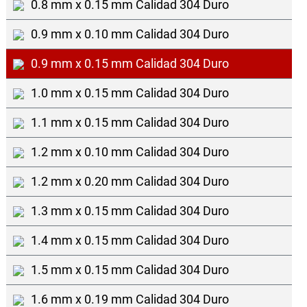
0.8 mm x 0.15 mm Calidad 304 Duro
0.9 mm x 0.10 mm Calidad 304 Duro
0.9 mm x 0.15 mm Calidad 304 Duro
1.0 mm x 0.15 mm Calidad 304 Duro
1.1 mm x 0.15 mm Calidad 304 Duro
1.2 mm x 0.10 mm Calidad 304 Duro
1.2 mm x 0.20 mm Calidad 304 Duro
1.3 mm x 0.15 mm Calidad 304 Duro
1.4 mm x 0.15 mm Calidad 304 Duro
1.5 mm x 0.15 mm Calidad 304 Duro
1.6 mm x 0.19 mm Calidad 304 Duro