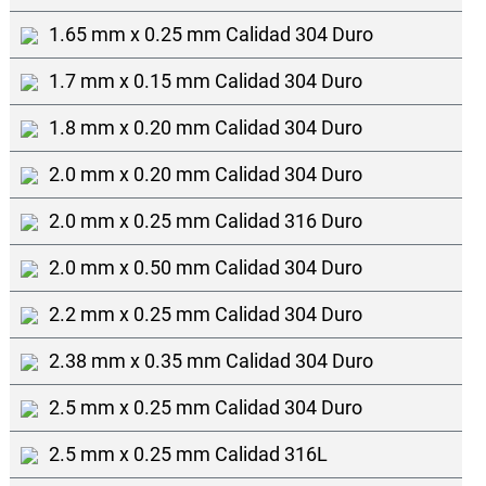
1.65 mm x 0.25 mm Calidad 304 Duro
1.7 mm x 0.15 mm Calidad 304 Duro
1.8 mm x 0.20 mm Calidad 304 Duro
2.0 mm x 0.20 mm Calidad 304 Duro
2.0 mm x 0.25 mm Calidad 316 Duro
2.0 mm x 0.50 mm Calidad 304 Duro
2.2 mm x 0.25 mm Calidad 304 Duro
2.38 mm x 0.35 mm Calidad 304 Duro
2.5 mm x 0.25 mm Calidad 304 Duro
2.5 mm x 0.25 mm Calidad 316L