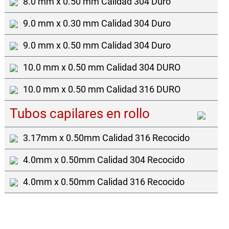
8.0 mm x 0.50 mm Calidad 304 Duro
9.0 mm x 0.30 mm Calidad 304 Duro
9.0 mm x 0.50 mm Calidad 304 Duro
10.0 mm x 0.50 mm Calidad 304 DURO
10.0 mm x 0.50 mm Calidad 316 DURO
Tubos capilares en rollo
3.17mm x 0.50mm Calidad 316 Recocido
4.0mm x 0.50mm Calidad 304 Recocido
4.0mm x 0.50mm Calidad 316 Recocido