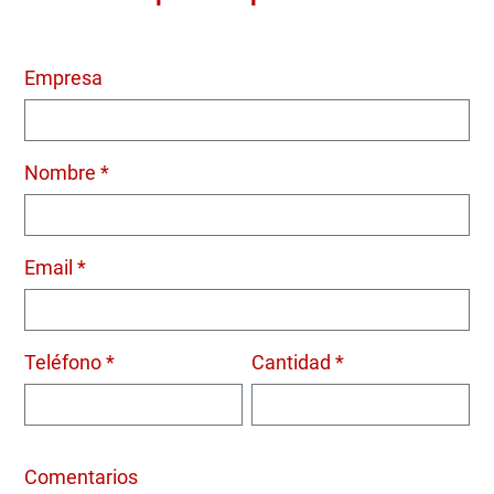
Empresa
Nombre *
Email *
Teléfono *
Cantidad *
Comentarios