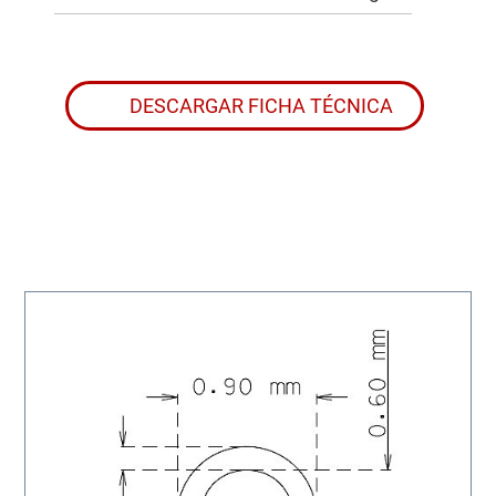
DESCARGAR FICHA TÉCNICA