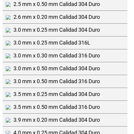
2.5 mm x 0.50 mm Calidad 304 Duro
2.6 mm x 0.20 mm Calidad 304 Duro
3.0 mm x 0.25 mm Calidad 304 Duro
3.0 mm x 0.25 mm Calidad 316L
3.0 mm x 0.30 mm Calidad 316 Duro
3.0 mm x 0.50 mm Calidad 304 Duro
3.0 mm x 0.50 mm Calidad 316 Duro
3.5 mm x 0.25 mm Calidad 304 Duro
3.5 mm x 0.50 mm Calidad 316 Duro
3.9 mm x 0.20 mm Calidad 304 Duro
4.0 mm x 0.25 mm Calidad 304 Duro