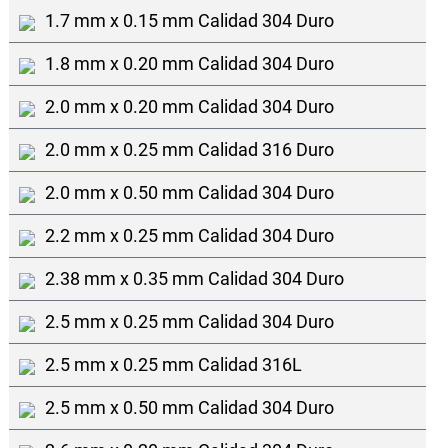
1.7 mm x 0.15 mm Calidad 304 Duro
1.8 mm x 0.20 mm Calidad 304 Duro
2.0 mm x 0.20 mm Calidad 304 Duro
2.0 mm x 0.25 mm Calidad 316 Duro
2.0 mm x 0.50 mm Calidad 304 Duro
2.2 mm x 0.25 mm Calidad 304 Duro
2.38 mm x 0.35 mm Calidad 304 Duro
2.5 mm x 0.25 mm Calidad 304 Duro
2.5 mm x 0.25 mm Calidad 316L
2.5 mm x 0.50 mm Calidad 304 Duro