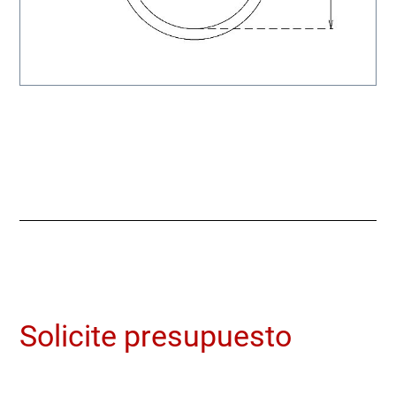
Solicite presupuesto