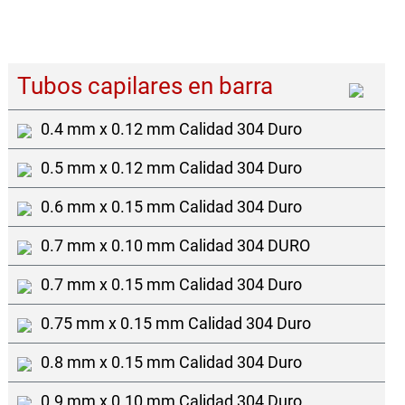
Tubos capilares en barra
0.4 mm x 0.12 mm Calidad 304 Duro
0.5 mm x 0.12 mm Calidad 304 Duro
0.6 mm x 0.15 mm Calidad 304 Duro
0.7 mm x 0.10 mm Calidad 304 DURO
0.7 mm x 0.15 mm Calidad 304 Duro
0.75 mm x 0.15 mm Calidad 304 Duro
0.8 mm x 0.15 mm Calidad 304 Duro
0.9 mm x 0.10 mm Calidad 304 Duro