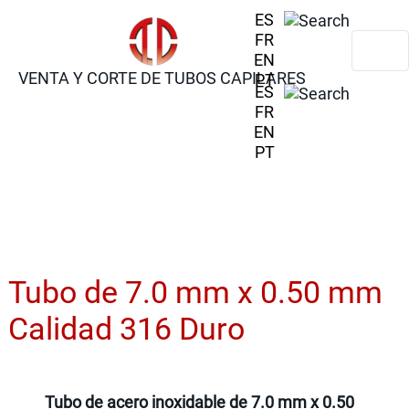
ES
FR
EN
VENTA Y CORTE DE TUBOS CAPILARES
PT
ES
FR
EN
PT
Tubo de 7.0 mm x 0.50 mm
Calidad 316 Duro
Tubo de acero inoxidable de 7.0 mm x 0.50