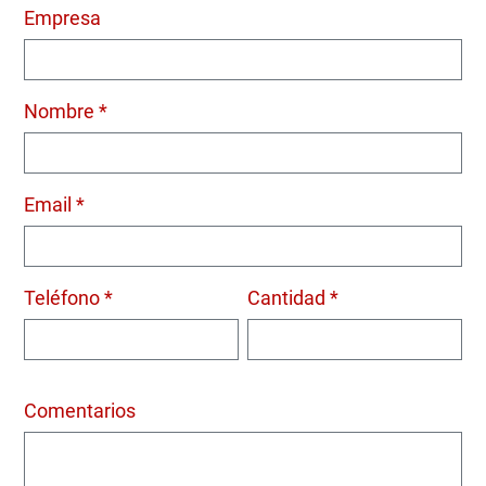
Empresa
Nombre *
Email *
Teléfono *
Cantidad *
Comentarios