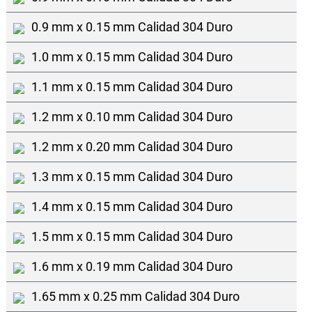
0.9 mm x 0.15 mm Calidad 304 Duro
1.0 mm x 0.15 mm Calidad 304 Duro
1.1 mm x 0.15 mm Calidad 304 Duro
1.2 mm x 0.10 mm Calidad 304 Duro
1.2 mm x 0.20 mm Calidad 304 Duro
1.3 mm x 0.15 mm Calidad 304 Duro
1.4 mm x 0.15 mm Calidad 304 Duro
1.5 mm x 0.15 mm Calidad 304 Duro
1.6 mm x 0.19 mm Calidad 304 Duro
1.65 mm x 0.25 mm Calidad 304 Duro