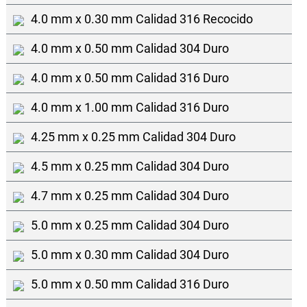
4.0 mm x 0.30 mm Calidad 316 Recocido
4.0 mm x 0.50 mm Calidad 304 Duro
4.0 mm x 0.50 mm Calidad 316 Duro
4.0 mm x 1.00 mm Calidad 316 Duro
4.25 mm x 0.25 mm Calidad 304 Duro
4.5 mm x 0.25 mm Calidad 304 Duro
4.7 mm x 0.25 mm Calidad 304 Duro
5.0 mm x 0.25 mm Calidad 304 Duro
5.0 mm x 0.30 mm Calidad 304 Duro
5.0 mm x 0.50 mm Calidad 316 Duro