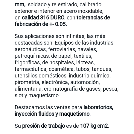
mm,
soldado y re estirado, calibrado
exterior e interior en acero inoxidable,
en
calidad 316 DURO
, con
tolerancias de
fabricación de +- 0.05.
Sus aplicaciones son infinitas, las más
destacadas son: Equipos de las industrias
aeronáuticas, ferroviarias, navales,
petroquímicas, de papel, textiles,
frigoríficas, de hospitales, lácteas,
farmacéutica, cosmética, tubos, tanques,
utensilios domésticos, industria química,
pirometría, electrónica, automoción,
alimentaria, cromatografía de gases, pesca,
slot y maquetismo
Destacamos las ventas para
laboratorios,
inyección fluidos y maquetismo
.
Su
presión de trabajo
es de
107 kg cm2
.