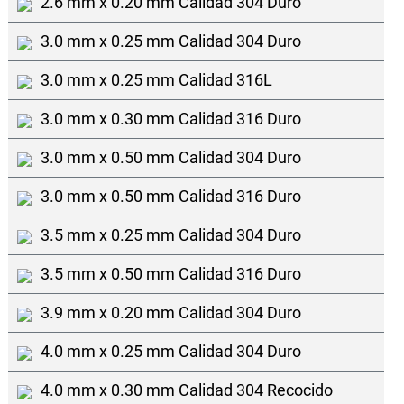
2.6 mm x 0.20 mm Calidad 304 Duro
3.0 mm x 0.25 mm Calidad 304 Duro
3.0 mm x 0.25 mm Calidad 316L
3.0 mm x 0.30 mm Calidad 316 Duro
3.0 mm x 0.50 mm Calidad 304 Duro
3.0 mm x 0.50 mm Calidad 316 Duro
3.5 mm x 0.25 mm Calidad 304 Duro
3.5 mm x 0.50 mm Calidad 316 Duro
3.9 mm x 0.20 mm Calidad 304 Duro
4.0 mm x 0.25 mm Calidad 304 Duro
4.0 mm x 0.30 mm Calidad 304 Recocido