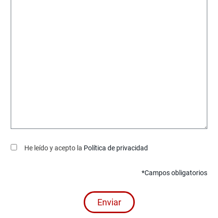
He leído y acepto la
Política de privacidad
*Campos obligatorios
Enviar