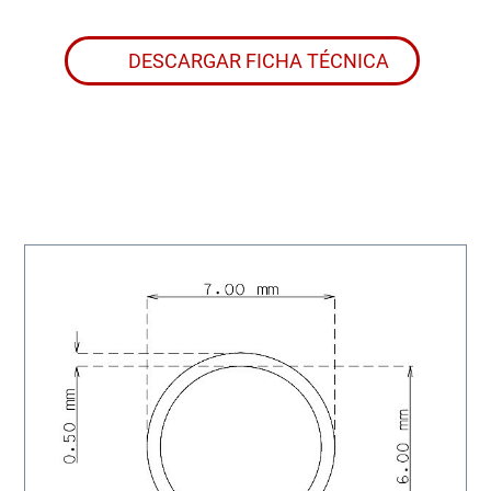
DESCARGAR FICHA TÉCNICA