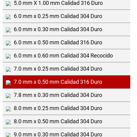
5.0 mm X 1.00 mm Calidad 316 Duro
6.0 mm x 0.25 mm Calidad 304 Duro
6.0 mm x 0.30 mm Calidad 304 Duro
6.0 mm x 0.50 mm Calidad 316 Duro
6.0 mm x 0.60 mm Calidad 304 Recocido
7.0 mm x 0.25 mm Calidad 304 Duro
7.0 mm x 0.50 mm Calidad 316 Duro
7.8 mm x 0.30 mm Calidad 304 Duro
8.0 mm x 0.25 mm Calidad 304 Duro
8.0 mm x 0.50 mm Calidad 304 Duro
9.0 mm x 0.30 mm Calidad 304 Duro