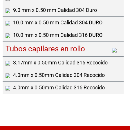
9.0 mm x 0.50 mm Calidad 304 Duro
10.0 mm x 0.50 mm Calidad 304 DURO
10.0 mm x 0.50 mm Calidad 316 DURO
Tubos capilares en rollo
3.17mm x 0.50mm Calidad 316 Recocido
4.0mm x 0.50mm Calidad 304 Recocido
4.0mm x 0.50mm Calidad 316 Recocido